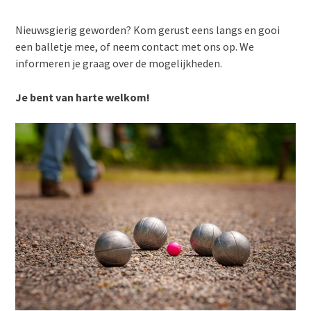
Nieuwsgierig geworden? Kom gerust eens langs en gooi
een balletje mee, of neem contact met ons op. We
informeren je graag over de mogelijkheden.
Je bent van harte welkom!