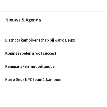
Nieuws
&
Agenda
Districts kampioenschap bij Karro Deux!
Koningsspelen groot succes!
Kennismaken met pétanque
Karro Deux NPC team 1 kampioen