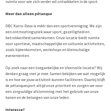
ruimte voor wie zich verder wil ontwikkelen in de sport.
Meer dan alleen pétanque
DBC Karro-Deux is méér dan een sportvereniging. We zijn
een ontmoetingsplek waar sport, gezelligheid en
betrokkenheid samenkomen. Onze locatie biedt ruimte
voor sportieve, maatschappelijke en culturele activiteiten,
zoals bijeenkomsten, workshops en kleinschalige
evenementen.
Op zoek naar een toegankelijke en sfeervolle locatie? Wij
denken graag met je mee. Samen bekijken we wat mogelijk
is en hoe we jouw activiteit kunnen faciliteren. Daarbij blijft
de pétanquesport altijd onze prioriteit en zorgen we voor
een zorgvuldige afstemming met het gebruik van onze
banen en de belangen van onze leden.
Interesse?